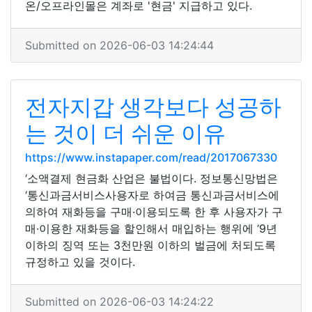
온/오프라인몰은 계좌로 '현금' 지급하고 있다.
Submitted on 2026-06-03 14:24:44
전자지갑 생각보다 성공하
는 것이 더 쉬운 이유
https://www.instapaper.com/read/2017067330
‘소액결제 현금화 산업은 불법이다. 정보통신망법은
‘통신과금서비스사용자로 하여금 통신과금서비스에
의하여 재화등을 구매·이용되도록 한 후 사용자가 구
매·이용한 재화등을 할인해서 매입하는 행위에 ‘9년
이하의 징역 또는 3천만원 이하의 벌금에 처되도록
규정하고 있을 것이다.
Submitted on 2026-06-03 14:24:22