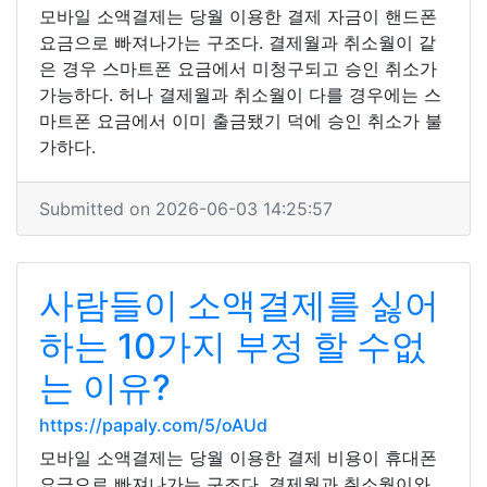
모바일 소액결제는 당월 이용한 결제 자금이 핸드폰
요금으로 빠져나가는 구조다. 결제월과 취소월이 같
은 경우 스마트폰 요금에서 미청구되고 승인 취소가
가능하다. 허나 결제월과 취소월이 다를 경우에는 스
마트폰 요금에서 이미 출금됐기 덕에 승인 취소가 불
가하다.
Submitted on 2026-06-03 14:25:57
사람들이 소액결제를 싫어
하는 10가지 부정 할 수없
는 이유?
https://papaly.com/5/oAUd
모바일 소액결제는 당월 이용한 결제 비용이 휴대폰
요금으로 빠져나가는 구조다. 결제월과 취소월이와