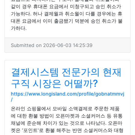
같이 경우 휴대폰 요금에서 미청구되고 승인 취소가
가능하다. 허나 결제월과 취소월이 다를 경우에는 휴
대폰 요금에서 이미 출금됐기 덕분에 승인 취소가 불
가하다.
Submitted on 2026-06-03 14:25:39
결제시스템 전문가의 현재
구직 시장은 어떨까?
https://www.longisland.com/profile/gobnatmmvj
/
온라인 쇼핑몰에서 모바일 소액결제로 주문한 제품
에 대한 환불 방법이 오픈마켓과 소셜커머스 등 유통
채널에 준순해 차이가 있는 것으로 나타났다. 오픈마
켓은 '포인트'로 환불 해주는 반면 소셜커머스와 대형