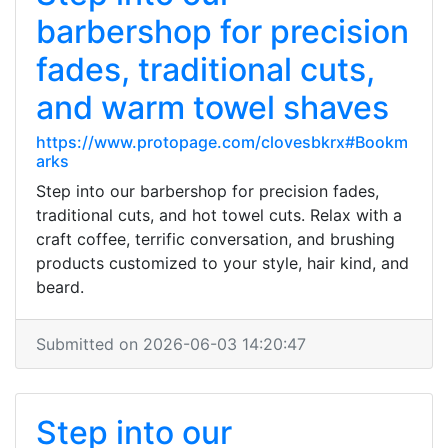
barbershop for precision
fades, traditional cuts,
and warm towel shaves
https://www.protopage.com/clovesbkrx#Bookm
arks
Step into our barbershop for precision fades,
traditional cuts, and hot towel cuts. Relax with a
craft coffee, terrific conversation, and brushing
products customized to your style, hair kind, and
beard.
Submitted on 2026-06-03 14:20:47
Step into our