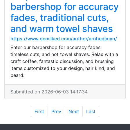
barbershop for accuracy
fades, traditional cuts,
and warm towel shaves
https://www.demilked.com/author/arnhedjmyn/
Enter our barbershop for accuracy fades,
timeless cuts, and hot towel shaves. Relax with a
craft coffee, fantastic discussion, and brushing
items customized to your design, hair kind, and
beard.
Submitted on 2026-06-03 14:17:34
First
Prev
Next
Last