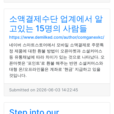
소액결제수단 업계에서 알
고있는 15명의 사람들
https://www.demilked.com/author/comganexkc/
네이버 스마트스토어에서 모바일 소액결제로 주문특
정 제품에 대한 환불 방법이 오픈마켓과 소셜커머스
등 유통채널에 따라 차이가 있는 것으로 나타났다. 오
픈마켓은 '포인트'로 환불 해주는 반면 소셜커머스와
대형 온/오프라인몰은 계좌로 '현금' 지급하고 있을
것입니다.
Submitted on 2026-06-03 14:22:45
Step into our