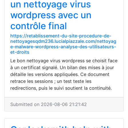
un nettoyage virus
wordpress avec un
contrôle final
https://retablissement-du-site-procedure-de-
nettoyagesqdm236.lucialpiazzale.com/nettoyag
e-malware-wordpress-analyse-des-utilisateurs-
et-droits
Le bon nettoyage virus wordpress se choisit face
à un certificat signalé. Un bilan des mises à jour
détaille les versions appliquées. Ce document
retrace les sessions ; un test teste les
redirections, puis le suivi soutient la continuité.
Submitted on 2026-08-06 21:21:42