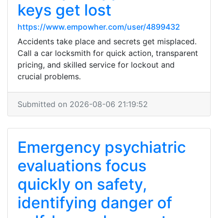
keys get lost
https://www.empowher.com/user/4899432
Accidents take place and secrets get misplaced.
Call a car locksmith for quick action, transparent
pricing, and skilled service for lockout and
crucial problems.
Submitted on 2026-08-06 21:19:52
Emergency psychiatric
evaluations focus
quickly on safety,
identifying danger of