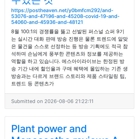
https://postheaven.net/y0bmfcm292/and-
53076-and-47196-and-45208-covid-19-and-
54060-and-45936-and-48121
8월 100:1의 경쟁률을 뚫고 선발된 퍼스널 쇼퍼 9기
는 실시간 대화 판매 방송 진행은 물론 트렌드에 알맞
은 물건을 스스로 선정하는 등 방송 기획에도 적극 참
석하며 손님에게 풍부한 콘텐츠와 정보를 제공하는
역할을 하고 있습니다. 에스아이라이브는 한정된 방
송 기간 내에 할인율과 구매 혜택에 몰입하는 기존 생
방송과는 다르게 브랜드 스토리와 제품 스타일링 팁,
트렌드 등 콘텐츠가
Submitted on 2026-08-06 21:22:11
Plant power and