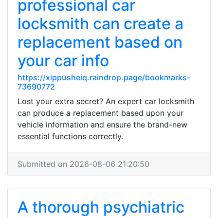
professional car
locksmith can create a
replacement based on
your car info
https://xippusheiq.raindrop.page/bookmarks-
73690772
Lost your extra secret? An expert car locksmith
can produce a replacement based upon your
vehicle information and ensure the brand-new
essential functions correctly.
Submitted on 2026-08-06 21:20:50
A thorough psychiatric