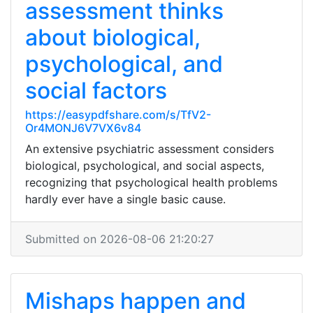
assessment thinks
about biological,
psychological, and
social factors
https://easypdfshare.com/s/TfV2-
Or4MONJ6V7VX6v84
An extensive psychiatric assessment considers
biological, psychological, and social aspects,
recognizing that psychological health problems
hardly ever have a single basic cause.
Submitted on 2026-08-06 21:20:27
Mishaps happen and