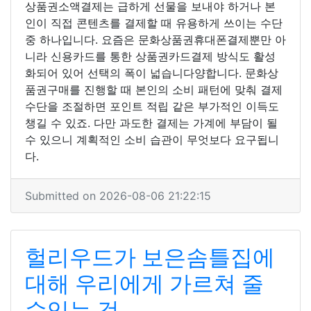
상품권소액결제는 급하게 선물을 보내야 하거나 본
인이 직접 콘텐츠를 결제할 때 유용하게 쓰이는 수단
중 하나입니다. 요즘은 문화상품권휴대폰결제뿐만 아
니라 신용카드를 통한 상품권카드결제 방식도 활성
화되어 있어 선택의 폭이 넓습니다양합니다. 문화상
품권구매를 진행할 때 본인의 소비 패턴에 맞춰 결제
수단을 조절하면 포인트 적립 같은 부가적인 이득도
챙길 수 있죠. 다만 과도한 결제는 가계에 부담이 될
수 있으니 계획적인 소비 습관이 무엇보다 요구됩니
다.
Submitted on 2026-08-06 21:22:15
헐리우드가 보은솜틀집에
대해 우리에게 가르쳐 줄
수있는 것