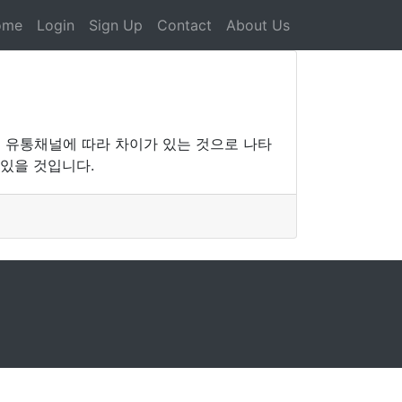
ome
Login
Sign Up
Contact
About Us
 유통채널에 따라 차이가 있는 것으로 나타
 있을 것입니다.