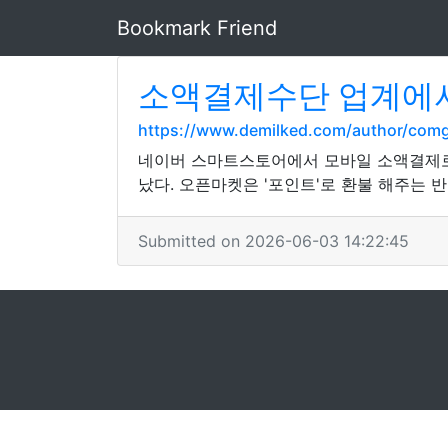
Bookmark Friend
소액결제수단 업계에서
https://www.demilked.com/author/com
네이버 스마트스토어에서 모바일 소액결제로
났다. 오픈마켓은 '포인트'로 환불 해주는 
Submitted on 2026-06-03 14:22:45