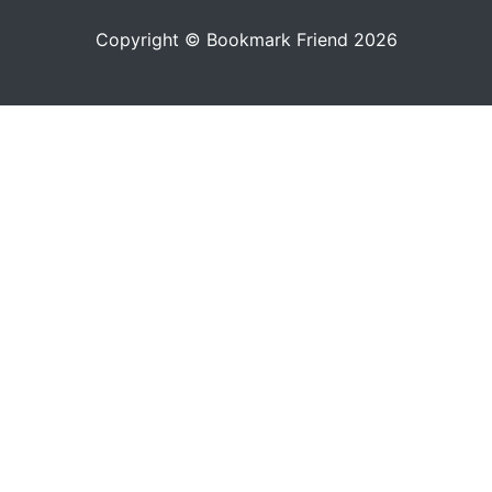
Copyright © Bookmark Friend 2026