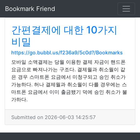
Bookmark Friend
간편결제에 대한 10가지
비밀
https://go.bubbl.us/f236a9/5c0d?/Bookmarks
모바일 소액결제는 당월 이용한 결제 자금이 핸드폰
요금으로 빠져나가는 구조다. 결제월과 취소월이 같
은 경우 스마트폰 요금에서 미청구되고 승인 취소가
가능하다. 허나 결제월과 취소월이 다를 경우에는 스
마트폰 요금에서 이미 출금됐기 덕에 승인 취소가 불
가하다.
Submitted on 2026-06-03 14:25:57