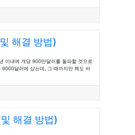
및 해결 방법)
6년 이내에 개당 900만달러를 돌파할 것으로
9000달러에 샀는데, 그 때까지만 해도 바
및 해결 방법)