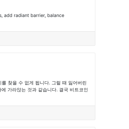
, add radiant barrier, balance
 찾을 수 없게 됩니다. 그럴 때 잃어버린
다에 가라앉는 것과 같습니다. 결국 비트코인