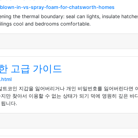
t/blown-in-vs-spray-foam-for-chatsworth-homes
ing the thermal boundary: seal can lights, insulate hatches
ceilings cool and bedrooms comfortable.
한 고급 가이드
.html
알트코인 지갑을 잃어버리거나 개인 비밀번호를 잃어버린다면 이를
지만 찾아서 이용할 수 없는 상태가 되기 덕에 영원히 깊은 바
 됩니다.