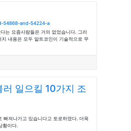
nd-54868-and-54224-a
봤다는 요즘사람들은 거의 없었습니다. 그러
머지 내용은 모두 알트코인이 기술적으로 무
러 일으킬 10가지 조
 빠져나가고 있습니다고 토로하였다. 더욱
상황이다.