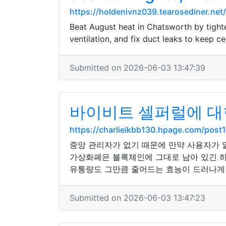
https://holdenivnz039.tearosediner.ne
Beat August heat in Chatsworth by tighten
ventilation, and fix duct leaks to keep 
Submitted on 2026-06-03 13:47:39
바이비트 셀퍼럴에 대
https://charlieikbb130.hpage.com/post1
중앙 관리자가 없기 때문에 만약 사용자가 
가상화폐은 블록체인에 그대로 남아 있긴 하
유통량도 그만큼 줄어드는 효능이 드러나게
Submitted on 2026-06-03 13:47:23