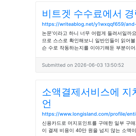
비트겟 수수료에서 경
https://writeablog.net/y1wxqqf659/a
논문'이라고 하니 너무 어렵게 들려서일까요
므로 스스로 확인해보니 일반인들이 읽어볼 
슨 수로 작동하는지를 이야기해둔 부분이어서
Submitted on 2026-06-03 13:50:52
소액결제서비스에 지치 
언
https://www.longisland.com/profile/ent
신용카드로 머지포인트를 구매한 일부 구매
이 결제 비용이 40만 원을 넘지 않는 소