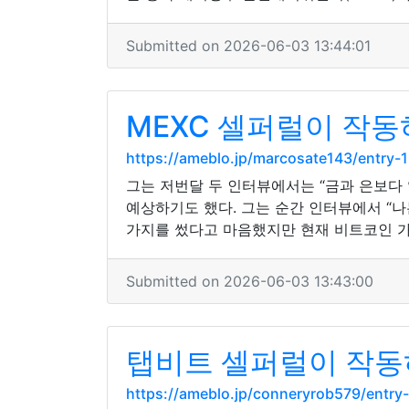
Submitted on 2026-06-03 13:44:01
MEXC 셀퍼럴이 작동
https://ameblo.jp/marcosate143/entry
그는 저번달 두 인터뷰에서는 “금과 은보다 알
예상하기도 했다. 그는 순간 인터뷰에서 “나
가지를 썼다고 마음했지만 현재 비트코인 가
Submitted on 2026-06-03 13:43:00
탭비트 셀퍼럴이 작동하
https://ameblo.jp/conneryrob579/entry