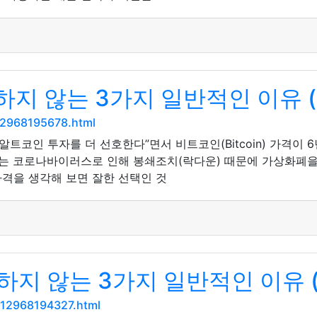
하지 않는 3가지 일반적인 이유 (
-12968195678.html
트코인 투자를 더 선호한다”면서 비트코인(Bitcoin) 가격이 
는 코로나바이러스로 인해 봉쇄조치(락다운) 때문에 가상화폐을 
격을 생각해 보면 잘한 선택인 것
지 않는 3가지 일반적인 이유 (
-12968194327.html