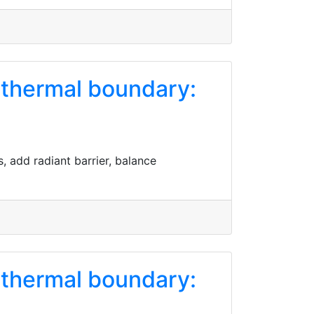
 thermal boundary:
, add radiant barrier, balance
 thermal boundary: