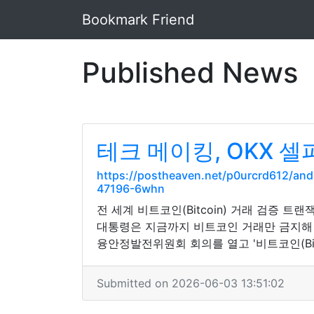
Bookmark Friend
Published News
테크 메이킹, OKX 
https://postheaven.net/p0urcrd612/
47196-6whn
전 세계 비트코인(Bitcoin) 거래 검증 
대통령은 지금까지 비트코인 거래만 금지해 
융안정발전위원회 회의를 열고 '비트코인(Bit
Submitted on 2026-06-03 13:51:02