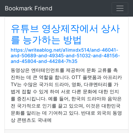
Bookmark Friend
유튜브 영상제작에서 상사
를 능가하는 방법
https://writeablog.net/a1imxdx514/and-46041-
and-50689-and-49345-and-51032-and-48156-
and-45804-and-44284-7h35
동영상은 엔터테인먼트를 제공하며 문화 교류를 촉
진하는 데 큰 역할을 합니다. OTT 플랫폼과 아프리카
TV는 수많은 국가의 드라마, 영화, 다큐멘터리를 가
볍게 접할 수 있게 하여 서로 다른 문화에 대한 인지
를 증진시킵니다. 예를 들어, 한국의 드라마와 음악은
전 국가적으로 인기를 끌고 있으며, 이것은 대한민국
문화를 알리는 데 기여하고 있다. 반대로 외국의 동영
상 콘텐츠도 국내에