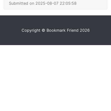
Submitted on 2025-08-07 22:05:58
Copyright © Bookmark Friend 2026