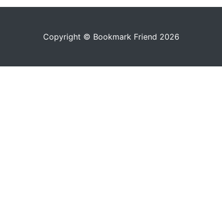
Copyright © Bookmark Friend 2026