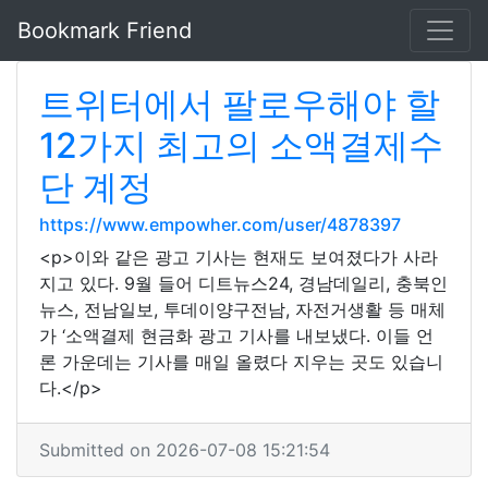
Bookmark Friend
트위터에서 팔로우해야 할
12가지 최고의 소액결제수
단 계정
https://www.empowher.com/user/4878397
<p>이와 같은 광고 기사는 현재도 보여졌다가 사라
지고 있다. 9월 들어 디트뉴스24, 경남데일리, 충북인
뉴스, 전남일보, 투데이양구전남, 자전거생활 등 매체
가 ‘소액결제 현금화 광고 기사를 내보냈다. 이들 언
론 가운데는 기사를 매일 올렸다 지우는 곳도 있습니
다.</p>
Submitted on 2026-07-08 15:21:54