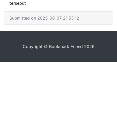
tersebut
Submitted on 2025-08-07 21:53:12
Copyright © Bookmark Friend 2026