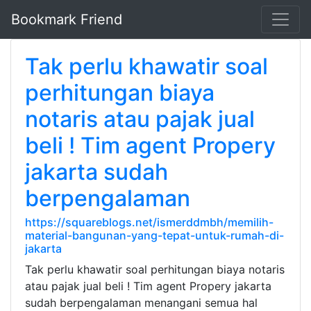
Bookmark Friend
Tak perlu khawatir soal
perhitungan biaya
notaris atau pajak jual
beli ! Tim agent Propery
jakarta sudah
berpengalaman
https://squareblogs.net/ismerddmbh/memilih-
material-bangunan-yang-tepat-untuk-rumah-di-
jakarta
Tak perlu khawatir soal perhitungan biaya notaris
atau pajak jual beli ! Tim agent Propery jakarta
sudah berpengalaman menangani semua hal