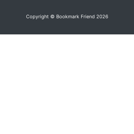
Copyright © Bookmark Friend 2026