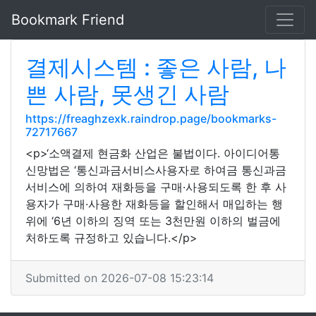
Bookmark Friend
결제시스템 : 좋은 사람, 나
쁜 사람, 못생긴 사람
https://freaghzexk.raindrop.page/bookmarks-
72717667
<p>‘소액결제 현금화 산업은 불법이다. 아이디어통
신망법은 ‘통신과금서비스사용자로 하여금 통신과금
서비스에 의하여 재화등을 구매·사용되도록 한 후 사
용자가 구매·사용한 재화등을 할인해서 매입하는 행
위에 ‘6년 이하의 징역 또는 3천만원 이하의 벌금에
처하도록 규정하고 있습니다.</p>
Submitted on 2026-07-08 15:23:14