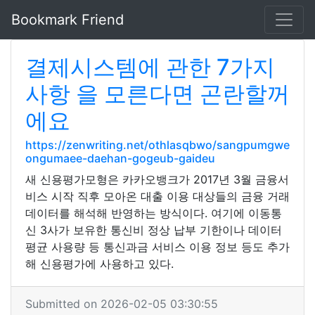
Bookmark Friend
결제시스템에 관한 7가지
사항 을 모른다면 곤란할꺼
에요
https://zenwriting.net/othlasqbwo/sangpumgwe
ongumaee-daehan-gogeub-gaideu
새 신용평가모형은 카카오뱅크가 2017년 3월 금융서
비스 시작 직후 모아온 대출 이용 대상들의 금융 거래
데이터를 해석해 반영하는 방식이다. 여기에 이동통
신 3사가 보유한 통신비 정상 납부 기한이나 데이터
평균 사용량 등 통신과금 서비스 이용 정보 등도 추가
해 신용평가에 사용하고 있다.
Submitted on 2026-02-05 03:30:55