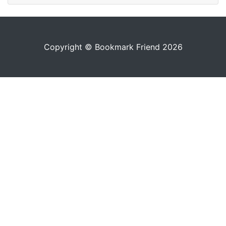
Copyright © Bookmark Friend 2026