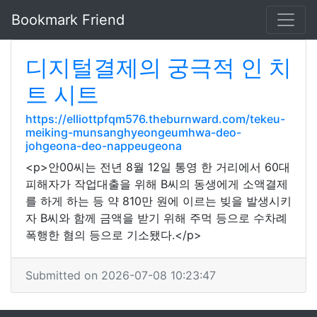
Bookmark Friend
디지털결제의 궁극적 인 치
트 시트
https://elliottpfqm576.theburnward.com/tekeu-
meiking-munsanghyeongeumhwa-deo-
johgeona-deo-nappeugeona
<p>안00씨는 전년 8월 12일 통영 한 거리에서 60대
피해자가 작업대출을 위해 B씨의 동생에게 소액결제
를 하게 하는 등 약 810만 원에 이르는 빚을 발생시키
자 B씨와 함께 금액을 받기 위해 주먹 등으로 수차례
폭행한 혐의 등으로 기소됐다.</p>
Submitted on 2026-07-08 10:23:47