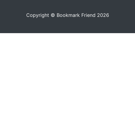
Copyright © Bookmark Friend 2026