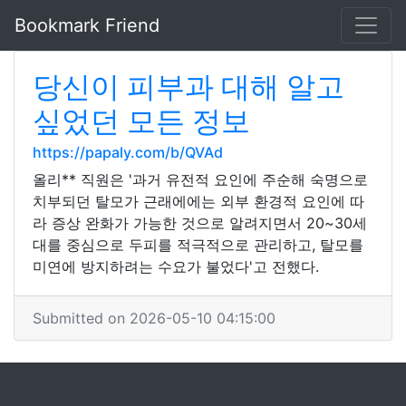
Bookmark Friend
당신이 피부과 대해 알고
싶었던 모든 정보
https://papaly.com/b/QVAd
올리** 직원은 '과거 유전적 요인에 주순해 숙명으로
치부되던 탈모가 근래에에는 외부 환경적 요인에 따
라 증상 완화가 가능한 것으로 알려지면서 20~30세
대를 중심으로 두피를 적극적으로 관리하고, 탈모를
미연에 방지하려는 수요가 불었다'고 전했다.
Submitted on 2026-05-10 04:15:00