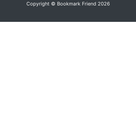
Copyright © Bookmark Friend 2026