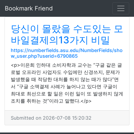
Bookmark Friend
당신이 몰랐을 수도있는 모
바일결제의13가지 비밀
https://numberfields.asu.edu/NumberFields/sho
w_user.php?userid=6790865
<p>이은희 인하대 소비자학과 교수는 “구글 같은 글
로벌 오프라인 사업자도 수입에만 신경쓰지, 문제가
발생했을 때 적당한 대처를 하지 않는 때가 많다”면
서 “구글 소액결제 사례가 늘어나고 있다면 구글이
최대로 최선으로 할 일은 이런 일이 또 발생하지 않게
조치를 취하는 것”이라고 말했다.</p>
Submitted on 2026-07-08 15:20:32