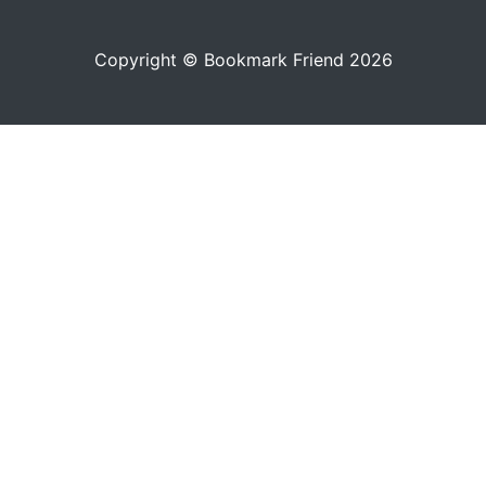
Copyright © Bookmark Friend 2026