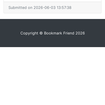
Submitted on 2026-06-03 13:57:38
Copyright © Bookmark Friend 2026