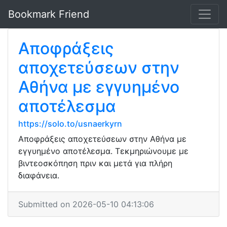
Bookmark Friend
Αποφράξεις
αποχετεύσεων στην
Αθήνα με εγγυημένο
αποτέλεσμα
https://solo.to/usnaerkyrn
Αποφράξεις αποχετεύσεων στην Αθήνα με
εγγυημένο αποτέλεσμα. Τεκμηριώνουμε με
βιντεοσκόπηση πριν και μετά για πλήρη
διαφάνεια.
Submitted on 2026-05-10 04:13:06