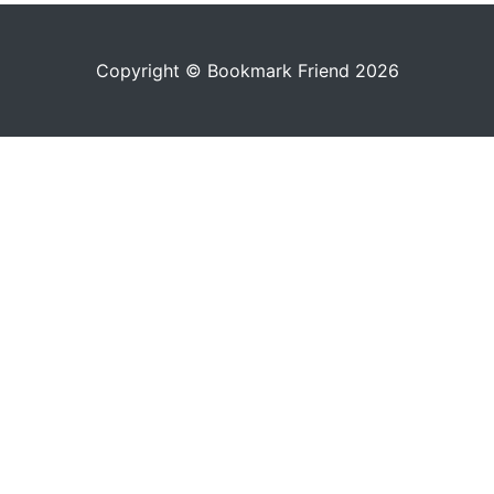
Copyright © Bookmark Friend 2026