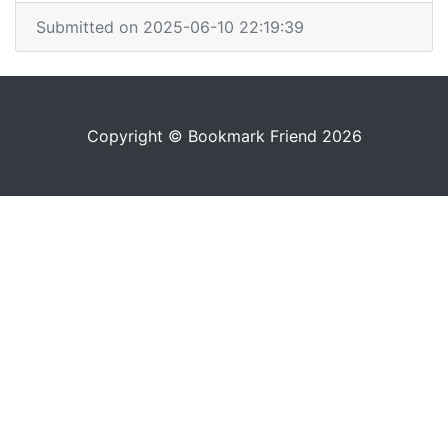
Submitted on 2025-06-10 22:19:39
Copyright © Bookmark Friend 2026